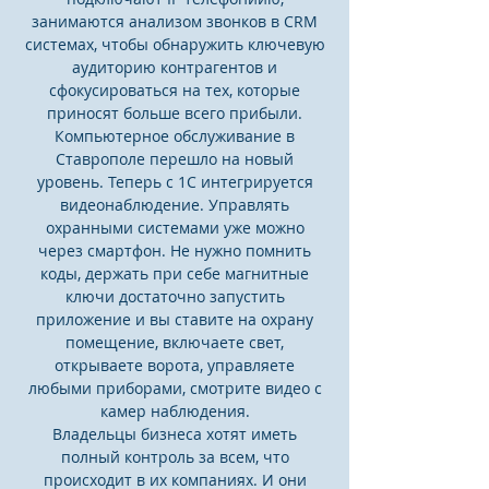
занимаются анализом звонков в CRM
системах, чтобы обнаружить ключевую
аудиторию контрагентов и
сфокусироваться на тех, которые
приносят больше всего прибыли.
Компьютерное обслуживание в
Ставрополе перешло на новый
уровень. Теперь с 1С интегрируется
видеонаблюдение. Управлять
охранными системами уже можно
через смартфон. Не нужно помнить
коды, держать при себе магнитные
ключи достаточно запустить
приложение и вы ставите на охрану
помещение, включаете свет,
открываете ворота, управляете
любыми приборами, смотрите видео с
камер наблюдения.
Владельцы бизнеса хотят иметь
полный контроль за всем, что
происходит в их компаниях. И они