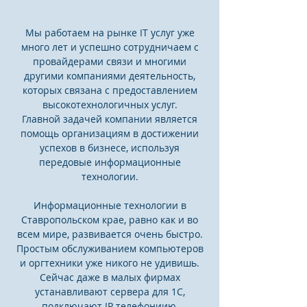
Мы работаем на рынке IT услуг уже
много лет и успешно сотрудничаем с
провайдерами связи и многими
другими компаниями деятельность,
которых связана с предоставлением
высокотехнологичных услуг.
Главной задачей компании является
помощь организациям в достижении
успехов в бизнесе, используя
передовые информационные
технологии.​
Информационные технологии в
Ставропольском крае, равно как и во
всем мире, развивается очень быстро.
Простым обслуживанием компьютеров
и оргтехники уже никого не удивишь.
Сейчас даже в малых фирмах
устанавливают сервера для 1С,
подключают IP телефониию,