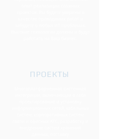
опыт реализации сложных
проектов. Вы будете уверены в
качестве проводимых работ и
забудете о любых ИТ проблемах.
Высокие технологии должны и будут
работать на Ваш бизнес.
ПРОЕКТЫ
Многоплатформенная системная
интеграция, включающая в себя
проектирование и установку
информационных сетей, кабельных
систем, корпоративных систем
связи и офисных АТС, разработку и
внедрение систем хранения
данных, поставку