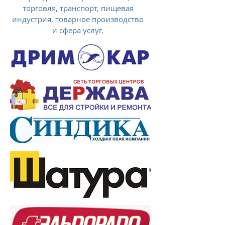
торговля, транспорт, пищевая
индустрия, товарное производство
и сфера услуг.